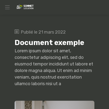
Publié le
21 mars 2022
Document exemple
Lorem ipsum dolor sit amet,
consectetur adipiscing elit, sed do
eiusmod tempor incididunt ut labore et
dolore magna aliqua. Ut enim ad minim
veniam, quis nostrud exercitation
ullamco laboris nisi ut a